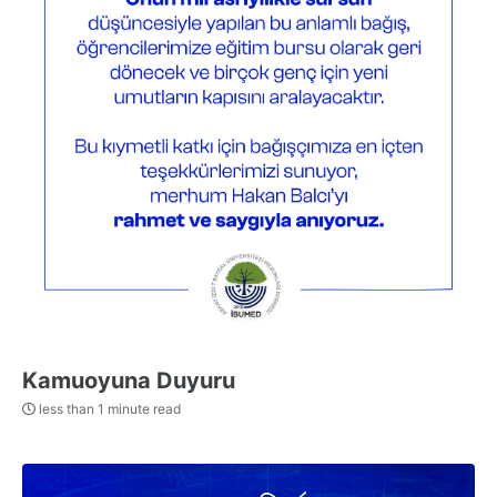
Kamuoyuna Duyuru
less than 1 minute read