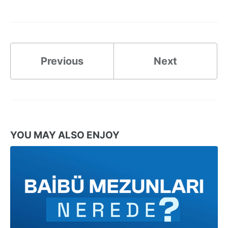
Previous
Next
YOU MAY ALSO ENJOY