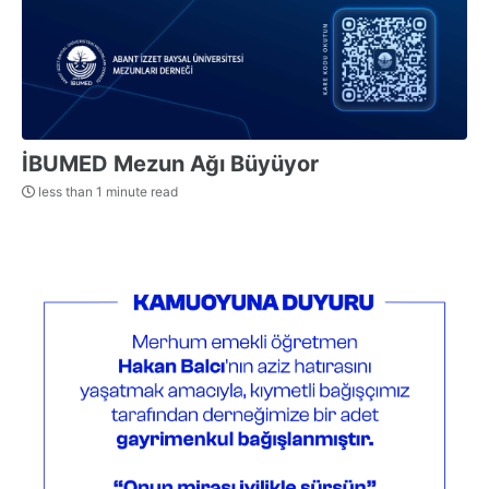
İBUMED Mezun Ağı Büyüyor
less than 1 minute read