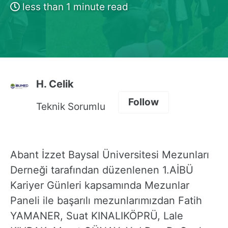
less than 1 minute read
H. Celik
Follow
Teknik Sorumlu
Abant İzzet Baysal Üniversitesi Mezunları
Derneği tarafından düzenlenen 1.AİBÜ
Kariyer Günleri kapsamında Mezunlar
Paneli ile başarılı mezunlarımızdan Fatih
YAMANER, Suat KINALIKÖPRÜ, Lale