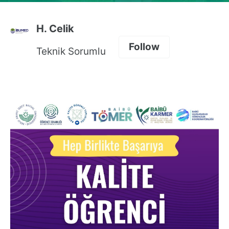
H. Celik
Follow
Teknik Sorumlu