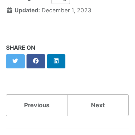
Updated:
December 1, 2023
SHARE ON
Twitter
Facebook
LinkedIn
Previous
Next