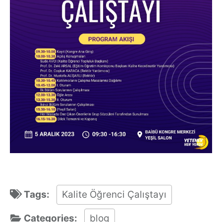
Tags:
Kalite Öğrenci Çalıştayı
Categories:
blog