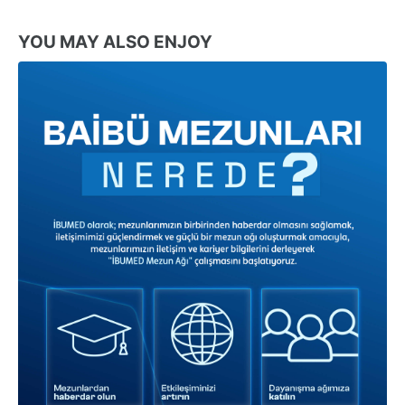
YOU MAY ALSO ENJOY