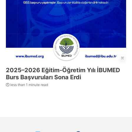
2025–2026 Eğitim-Öğretim Yılı İBUMED
Burs Başvuruları Sona Erdi
less than 1 minute read