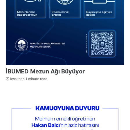
İBUMED Mezun Ağı Büyüyor
less than 1 minute read