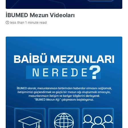
İBUMED Mezun Videoları
less than 1 minute read