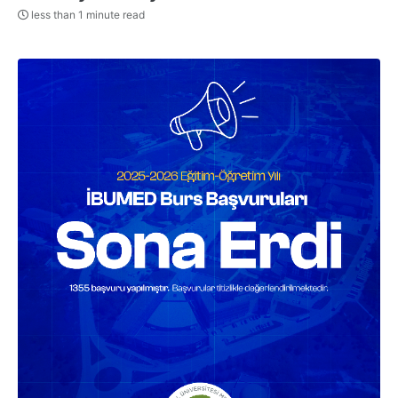
less than 1 minute read