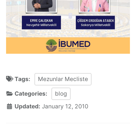
Tags:
Mezunlar Mecliste
Categories:
blog
Updated:
January 12, 2010