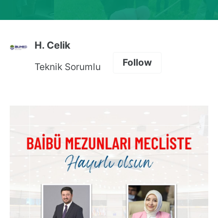
H. Celik
Follow
Teknik Sorumlu